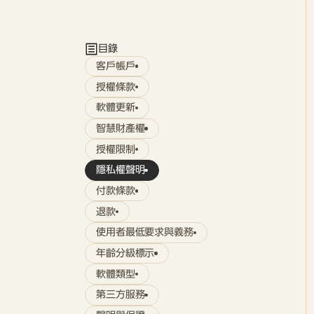
目錄
客戶帳戶
授權條款
軟體更新
智慧財產權
授權限制
隱私權聲明
付款條款
退款
使用者最低要求與義務
年齡分級標示
軟體類型
第三方服務