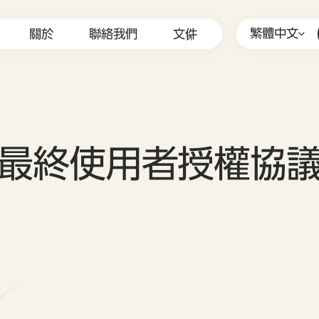
繁體中文
關於
聯絡我們
文件
最終使用者授權協