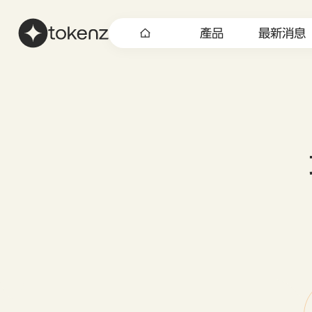
產品
最新消息