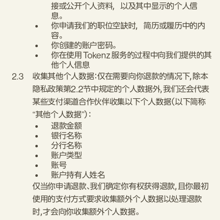
接或公开个人资料，以及其中显示的个人信
息。
你申请我们的职位空缺时，简历或履历中的内
容。
你创建的账户密码。
你在使用 Tokenz 服务的过程中向我们提供的其
他个人信息
2.3
收集其他个人数据：仅在需要向你退款的情况下，除本
隐私政策第2.2节中规定的个人数据外，我们还会代表
某些支付渠道合作伙伴收集以下个人数据（以下简称
“其他个人数据”）：
退款金额
银行名称
分行名称
账户类型
账号
账户持有人姓名
仅当你申请退款、我们确定你有权获得退款，且你最初
使用的支付方式要求收集额外个人数据以处理退款
时，才会向你收集额外个人数据。