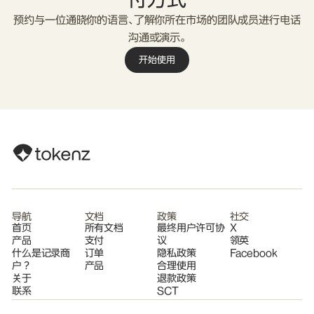
预约与一位通晓你的语言、了解你所在市场的团队成员进行电话
沟通或演示。
开始使用
导航
文档
政策
社交
首页
所有文档
最终用户许可协
X
产品
支付
议
领英
什么是记录商
订单
隐私政策
Facebook
户？
产品
合理使用
关于
退款政策
联系
SCT